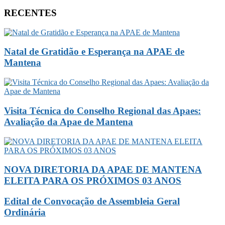
RECENTES
Natal de Gratidão e Esperança na APAE de
Mantena
Visita Técnica do Conselho Regional das Apaes:
Avaliação da Apae de Mantena
NOVA DIRETORIA DA APAE DE MANTENA
ELEITA PARA OS PRÓXIMOS 03 ANOS
Edital de Convocação de Assembleia Geral
Ordinária