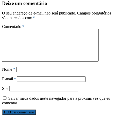
Deixe um comentário
O seu endereço de e-mail não será publicado.
Campos obrigatórios
são marcados com
*
Comentário
*
Nome
*
E-mail
*
Site
Salvar meus dados neste navegador para a próxima vez que eu
comentar.