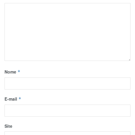
Nome
*
E-mail
*
Site