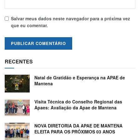
Salvar meus dados neste navegador para a próxima vez
que eu comentar.
RECENTES
Natal de Gratidão e Esperança na APAE de
Mantena
Visita Técnica do Conselho Regional das
Apaes: Avaliação da Apae de Mantena
NOVA DIRETORIA DA APAE DE MANTENA
ELEITA PARA OS PRÓXIMOS 03 ANOS