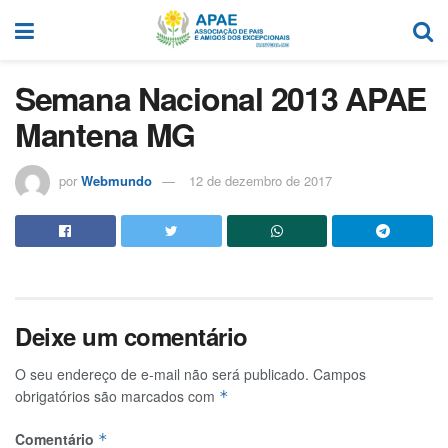
Semana Nacional 2013 APAE
Mantena MG
por
Webmundo
12 de dezembro de 2017
Deixe um comentário
O seu endereço de e-mail não será publicado.
Campos
obrigatórios são marcados com
*
Comentário
*