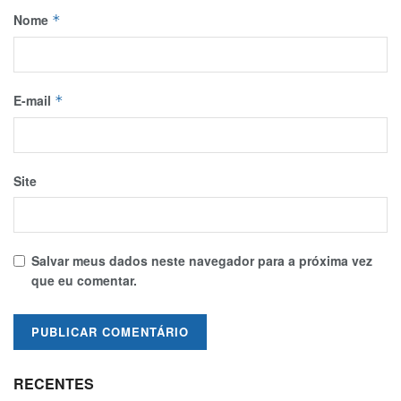
Nome
*
E-mail
*
Site
Salvar meus dados neste navegador para a próxima vez
que eu comentar.
RECENTES