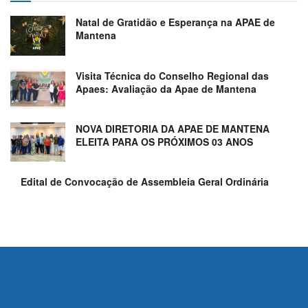
Natal de Gratidão e Esperança na APAE de
Mantena
Visita Técnica do Conselho Regional das
Apaes: Avaliação da Apae de Mantena
NOVA DIRETORIA DA APAE DE MANTENA
ELEITA PARA OS PRÓXIMOS 03 ANOS
Edital de Convocação de Assembleia Geral Ordinária