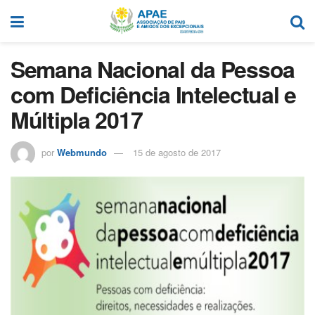
Semana Nacional da Pessoa
com Deficiência Intelectual e
Múltipla 2017
por
Webmundo
15 de agosto de 2017