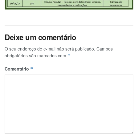
Deixe um comentário
O seu endereço de e-mail não será publicado.
Campos
obrigatórios são marcados com
*
Comentário
*