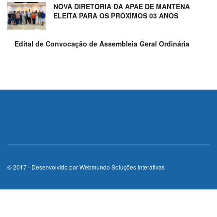
NOVA DIRETORIA DA APAE DE MANTENA
ELEITA PARA OS PRÓXIMOS 03 ANOS
Edital de Convocação de Assembleia Geral Ordinária
© 2017 - Desenvolvido por
Webmundo Soluções Interativas