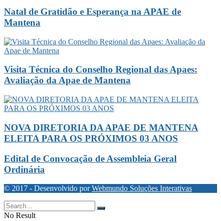
Natal de Gratidão e Esperança na APAE de
Mantena
Visita Técnica do Conselho Regional das Apaes:
Avaliação da Apae de Mantena
NOVA DIRETORIA DA APAE DE MANTENA
ELEITA PARA OS PRÓXIMOS 03 ANOS
Edital de Convocação de Assembleia Geral
Ordinária
© 2017 - Desenvolvido por
Webmundo Soluções Interativas
No Result