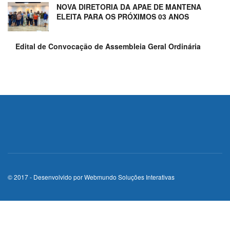
NOVA DIRETORIA DA APAE DE MANTENA
ELEITA PARA OS PRÓXIMOS 03 ANOS
Edital de Convocação de Assembleia Geral Ordinária
© 2017 - Desenvolvido por
Webmundo Soluções Interativas