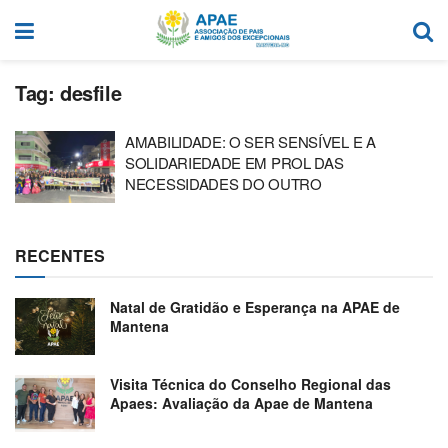
Tag:
desfile
AMABILIDADE: O SER SENSÍVEL E A
SOLIDARIEDADE EM PROL DAS
NECESSIDADES DO OUTRO
RECENTES
Natal de Gratidão e Esperança na APAE de
Mantena
Visita Técnica do Conselho Regional das
Apaes: Avaliação da Apae de Mantena