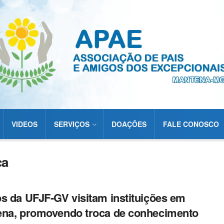
VIDEOS
SERVIÇOS
DOAÇÕES
FALE CONOSCO
ca
s da UFJF-GV visitam instituições em
na, promovendo troca de conhecimento