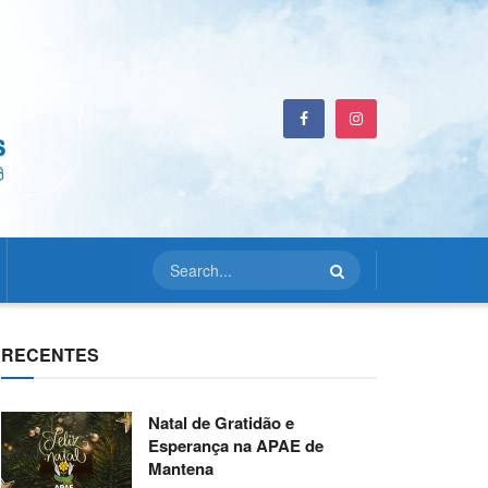
RECENTES
Natal de Gratidão e
Esperança na APAE de
Mantena