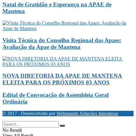
Natal de Gratidão e Esperança na APAE de
Mantena
Visita Técnica do Conselho Regional das Apaes:
Avaliação da Apae de Mantena
NOVA DIRETORIA DA APAE DE MANTENA
ELEITA PARA OS PRÓXIMOS 03 ANOS
Edital de Convocação de Assembleia Geral
Ordinária
© 2017 - Desenvolvido por
Webmundo Soluções Interativas
No Result
View All Result