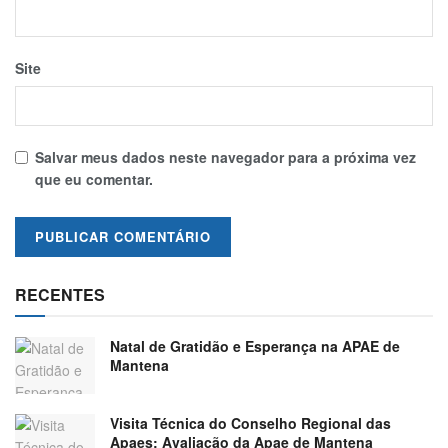
Site
Salvar meus dados neste navegador para a próxima vez
que eu comentar.
RECENTES
Natal de Gratidão e Esperança na APAE de
Mantena
Visita Técnica do Conselho Regional das
Apaes: Avaliação da Apae de Mantena