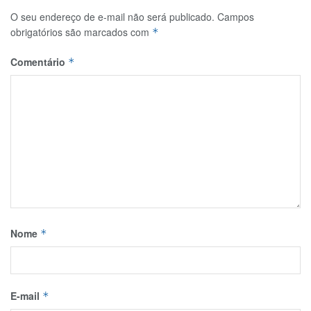
O seu endereço de e-mail não será publicado.
Campos
obrigatórios são marcados com
*
Comentário
*
Nome
*
E-mail
*